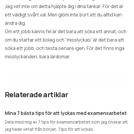
Jag vet inte om detta hjälpte dig i dina tankar. För det är
ett väldigt svårt val. Men glöm inte bort att du alltid kan
ändra dig.
Om ett jobb känns fel är det bara att söka ett annat, och
om du startar ett bolag och “misslyckas” är det bara att
söka ett jobb, och testa senare igen. För det finns inga
misslyckanden, bara lärdomar.
Relaterade artiklar
Mina 7 bästa tips för att lyckas med examensarbetet
Dela med mig av 7 tips för examensarbetet som jag önskar att
jag hade vetat från början. Tips för att lyckas.