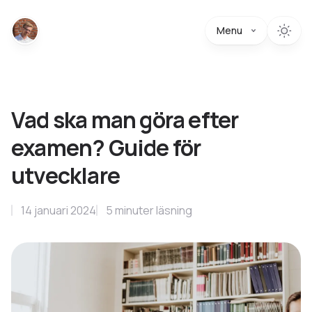
Menu
Vad ska man göra efter
examen? Guide för
utvecklare
14 januari 2024
5
minuter
läsning