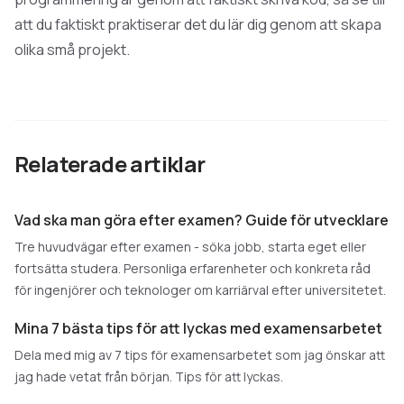
att du faktiskt praktiserar det du lär dig genom att skapa
olika små projekt.
Relaterade artiklar
Vad ska man göra efter examen? Guide för utvecklare
Tre huvudvägar efter examen - söka jobb, starta eget eller
fortsätta studera. Personliga erfarenheter och konkreta råd
för ingenjörer och teknologer om karriärval efter universitetet.
Mina 7 bästa tips för att lyckas med examensarbetet
Dela med mig av 7 tips för examensarbetet som jag önskar att
jag hade vetat från början. Tips för att lyckas.