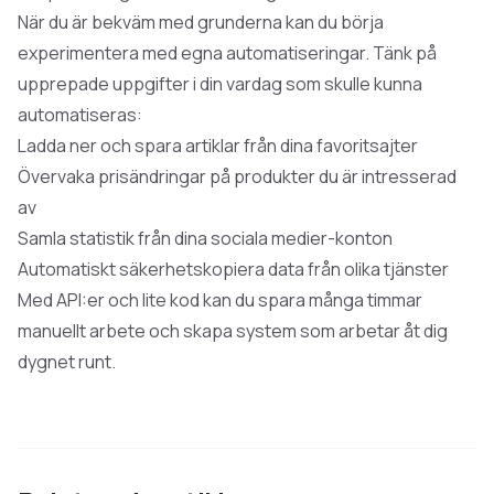
När du är bekväm med grunderna kan du börja
experimentera med egna automatiseringar. Tänk på
upprepade uppgifter i din vardag som skulle kunna
automatiseras:
Ladda ner och spara artiklar från dina favoritsajter
Övervaka prisändringar på produkter du är intresserad
av
Samla statistik från dina sociala medier-konton
Automatiskt säkerhetskopiera data från olika tjänster
Med API:er och lite kod kan du spara många timmar
manuellt arbete och skapa system som arbetar åt dig
dygnet runt.