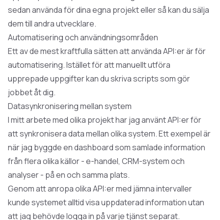
sedan använda för dina egna projekt eller så kan du sälja
dem till andra utvecklare.
Automatisering och användningsområden
Ett av de mest kraftfulla sätten att använda API:er är för
automatisering. Istället för att manuellt utföra
upprepade uppgifter kan du skriva scripts som gör
jobbet åt dig.
Datasynkronisering mellan system
I mitt arbete med olika projekt har jag använt API:er för
att synkronisera data mellan olika system. Ett exempel är
när jag byggde en dashboard som samlade information
från flera olika källor - e-handel, CRM-system och
analyser - på en och samma plats.
Genom att anropa olika API:er med jämna intervaller
kunde systemet alltid visa uppdaterad information utan
att jag behövde logga in på varje tjänst separat.